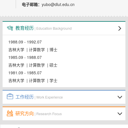
教师博客
电子邮箱：
yubo@dlut.edu.cn
教育经历
| Education Background
1988.09 - 1992.07
吉林大学 | 计算数学 | 博士
1985.09 - 1988.07
吉林大学 | 计算数学 | 硕士
1981.09 - 1985.07
吉林大学 | 计算数学 | 学士
工作经历
| Work Experience
研究方向
| Research Focus