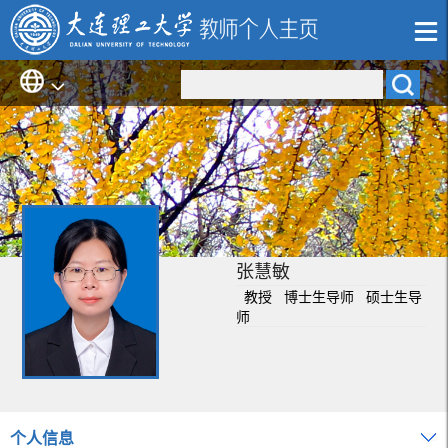
张慧敏
教授 博士生导师 硕士生导
师
个人信息