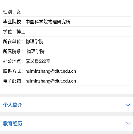
性别：女
毕业院校：中国科学院物理研究所
学位：博士
所在单位：物理学院
所属院系： 物理学院
办公地点：厚义楼222室
联系方式：
huiminzhang@dlut.edu.cn
电子邮箱：
huiminzhang@dlut.edu.cn
个人简介
教育经历