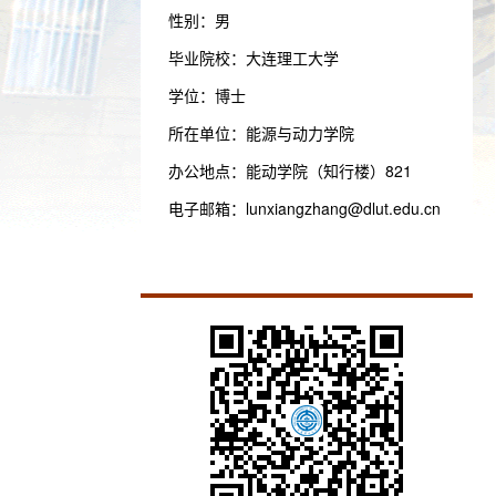
性别：男
毕业院校：大连理工大学
学位：博士
所在单位：能源与动力学院
办公地点：能动学院（知行楼）821
电子邮箱：
lunxiangzhang@dlut.edu.cn