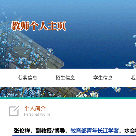
获奖信息
招生信息
学生信息
我
个人简介
Personal Profile