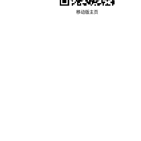
移动版主页