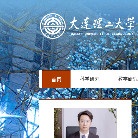
科学研究
教学研究
首页