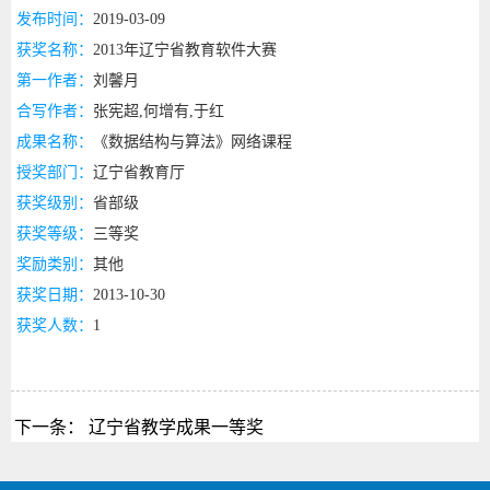
发布时间：
2019-03-09
获奖名称：
2013年辽宁省教育软件大赛
第一作者：
刘馨月
合写作者：
张宪超,何增有,于红
成果名称：
《数据结构与算法》网络课程
授奖部门：
辽宁省教育厅
获奖级别：
省部级
获奖等级：
三等奖
奖励类别：
其他
获奖日期：
2013-10-30
获奖人数：
1
下一条：
辽宁省教学成果一等奖