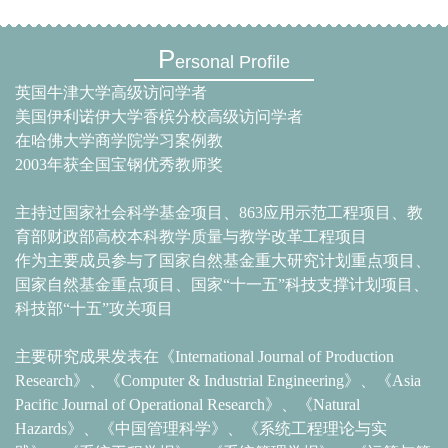
P
ersonal Profile
英国牛津大学高级访问学者
美国伊利诺伊大学香槟分校高级访问学者
在哈佛大学商学院学习案例教
2003
年获全国宝钢优秀教师奖
主持过国家社会科学基金项目、863应用示范工程项目、教
育部财政部高校本科教学质量与教学改革工程项目
作为主要成员参与了国家自然基金重大研究计划重点项目、
国家自然基金重点项目、国家“十一五”科技支撑计划项目、
科技部“十五”攻关项目
主要研究成果发表在《International Journal of Production
Research》、《Computer & Industrial Engineering》、《Asia
Pacific Journal of Operational Research》、《Natural
Hazards》、《中国管理科学》、《系统工程理论与实