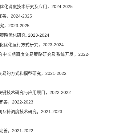
调度技术研究及应用，2024-2025
完善，
2024-2025
023-2025
化研究, 2023-2024
化
优化运行方式研究，
2023-2024
的中长期调度交易策略研究及系统开发，
2022-
的方式和模型研究，2021-2022
关键技术研究与应用项目
，
2022-2022
完善，
2022-2023
期互补调度技术研究，
2021-2023
完善，
2021-2022