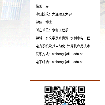
性别：男
毕业院校：大连理工大学
学位：博士
所在单位：水利工程系
学科：水文学及水资源. 水利水电工程.
电力系统及其自动化. 计算机应用技术
联系方式：
ctcheng@dlut.edu.cn
电子邮箱：
ctcheng@dlut.edu.cn