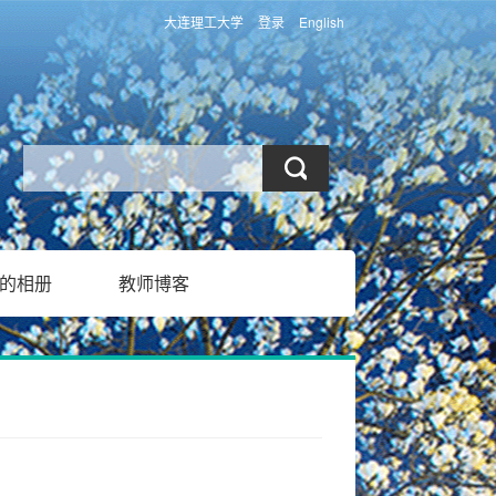
大连理工大学
登录
English
的相册
教师博客