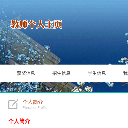
获奖信息
招生信息
学生信息
我
个人简介
Personal Profile
个人简介