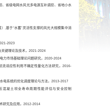
控、省级电网水风光多电源互补调控、省地小水
域）,基于“水蓄”灵活性支撑的风光大规模集中消
-2023
理论及技术，2021-2024
力市场基础理论问题研究，2020-2024
径流适应性利用不确定性量化方法研究，2016-
水电系统的优化调度理论与方法，2013-2017
碾压混凝土坝全寿命周期性能评估与安全控制
究及应用，2012-2014