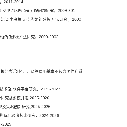
011-2014
网节能发电调度的负荷分配问题研究，2009-201
防洪调度决策支持系统的建模方法研究，2000-
统的建模方法研究，2000-2002
，总经费近3亿元，这些费用基本不包含硬件和系
及 软件平台研究，2025-2027
及系统开发,2025-2026
略创新研究,2025-2026
化调度技术研究，2024-2026
2025