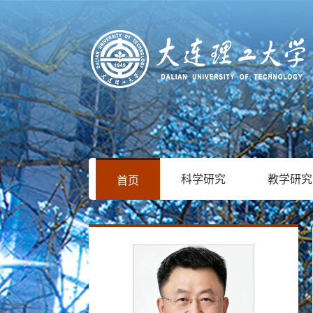
科学研究
教学研究
首页