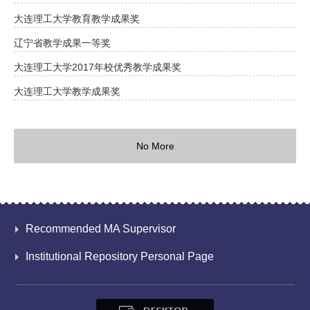
大连理工大学教育教学成果奖
辽宁省教学成果一等奖
大连理工大学2017年校优秀教学成果奖
大连理工大学教学成果奖
No More
Recommended MA Supervisor
Institutional Repository Personal Page