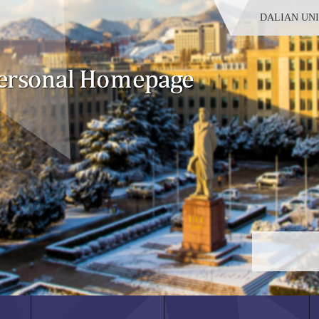
DALIAN UN