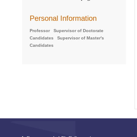
Personal Information
Professor Supervisor of Doctorate
Candidates Supervisor of Master's
Candidates