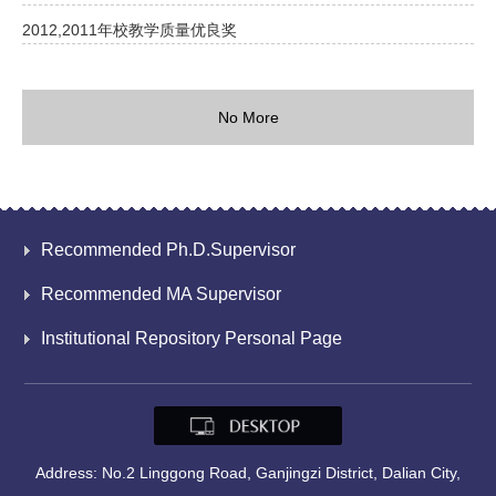
2012,2011年校教学质量优良奖
No More
Recommended Ph.D.Supervisor
Recommended MA Supervisor
Institutional Repository Personal Page
Address: No.2 Linggong Road, Ganjingzi District, Dalian City,