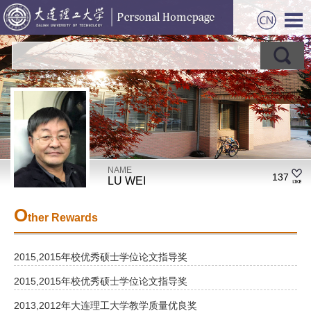
NAME
137
LU WEI
O
ther Rewards
2015,2015年校优秀硕士学位论文指导奖
2015,2015年校优秀硕士学位论文指导奖
2013,2012年大连理工大学教学质量优良奖