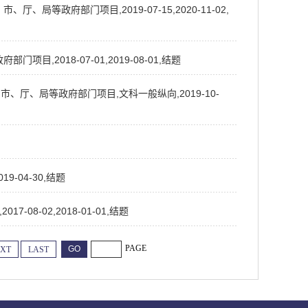
局等政府部门项目,2019-07-15,2020-11-02,
,2018-07-01,2019-08-01,结题
市、厅、局等政府部门项目,文科一般纵向,2019-10-
9-04-30,结题
08-02,2018-01-01,结题
PAGE
XT
LAST