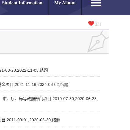
Student Information
My Album
231
23,2022-11-03,结题
021-11-16,2024-08-02,结题
局等政府部门项目,2019-07-30,2020-06-28,
-09-01,2020-06-30,结题