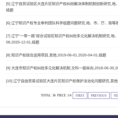
[5] 辽宁自贸试验区大连片区知识产权纠纷解决体制机制创新研究,地、市、厅、
结题
[6] 辽宁知识产权专业审判团队科学组建问题研究,地、市、厅、局等政府部门项目
[7] 辽宁“一带一路”综合试验区知识产权纠纷多元化解决机制研究,地、
08,2020-12-01,结题
[8] 知识产权综合运用项目,其他,2019-06-01,2020-04-01,结题
[9] 大连市知识产权纠纷多元化解决机制,文科一般纵向,2018-06-30,201
[10] 辽宁自由贸易试验区大连片区知识产权保护法治化问题研究,其他,2017-
TOTAL 36 PIECE 1/4
FIRST
PREVIOUS
NE