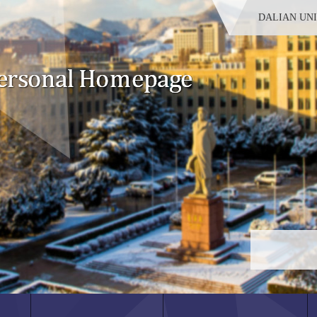
DALIAN UN