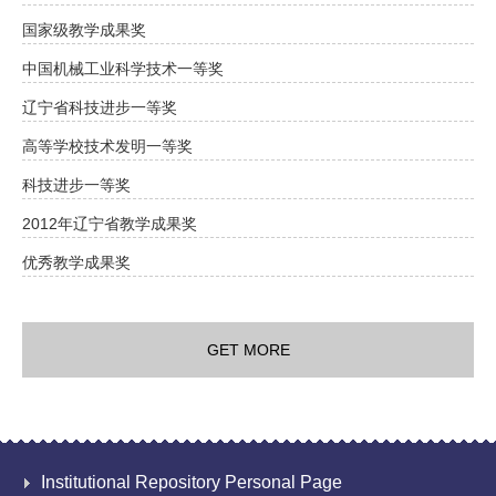
国家级教学成果奖
中国机械工业科学技术一等奖
辽宁省科技进步一等奖
高等学校技术发明一等奖
科技进步一等奖
2012年辽宁省教学成果奖
优秀教学成果奖
GET MORE
Institutional Repository Personal Page