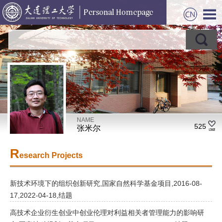
NAME
525
张米尔
R
esearch Projects
新技术环境下的组织创新研究,国家自然科学基金项目,2016-08-
17,2022-04-18,结题
高技术企业衍生创业中创业伦理对利益相关者管理能力的影响研