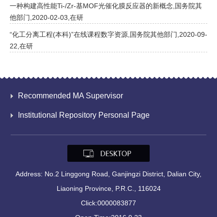
一种构建高性能Ti-/Zr-基MOF光催化膜反应器的新概念,国务院其
他部门,2020-02-03,在研
“化工分离工程(本科)”在线课程数字资源,国务院其他部门,2020-09-
22,在研
Recommended MA Supervisor
Institutional Repository Personal Page
Address: No.2 Linggong Road, Ganjingzi District, Dalian City,
Liaoning Province, P.R.C., 116024
Click:
0000083877