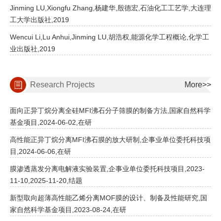
Jinming LU,Xiongfu Zhang,杨建华,殷德宏,石油化工工艺学,大连理
工大学出版社,2019
Wencui Li,Lu Anhui,Jinming LU,胡浩权,能源化学工程概论,化学工
业出版社,2019
Research Projects
More>>
面向正异丁烷分离全硅MFI沸石分子筛膜的制备方法,国家自然科学
基金项目,2024-06-02,在研
高性能正异丁烷分离MFI沸石膜的放大研制,企事业单位委托科技项
目,2024-06-06,在研
膜渗透蒸发分离电解液实验装置,企事业单位委托科技项目,2023-
11-10,2025-11-20,结题
新型取向超薄高性能乙烯分离MOF膜的设计、制备及性能研究,国
家自然科学基金项目,2023-08-24,在研