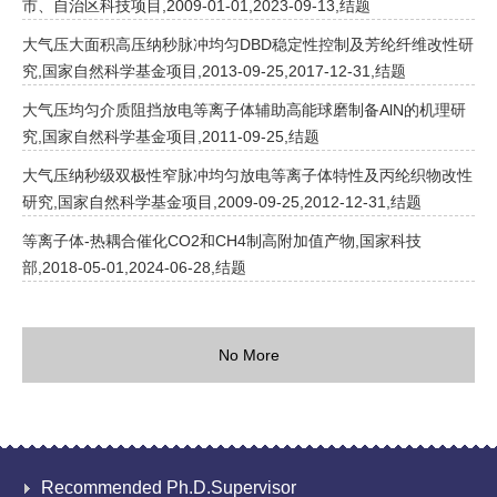
市、自治区科技项目,2009-01-01,2023-09-13,结题
大气压大面积高压纳秒脉冲均匀DBD稳定性控制及芳纶纤维改性研
究,国家自然科学基金项目,2013-09-25,2017-12-31,结题
大气压均匀介质阻挡放电等离子体辅助高能球磨制备AlN的机理研
究,国家自然科学基金项目,2011-09-25,结题
大气压纳秒级双极性窄脉冲均匀放电等离子体特性及丙纶织物改性
研究,国家自然科学基金项目,2009-09-25,2012-12-31,结题
等离子体-热耦合催化CO2和CH4制高附加值产物,国家科技
部,2018-05-01,2024-06-28,结题
No More
Recommended Ph.D.Supervisor