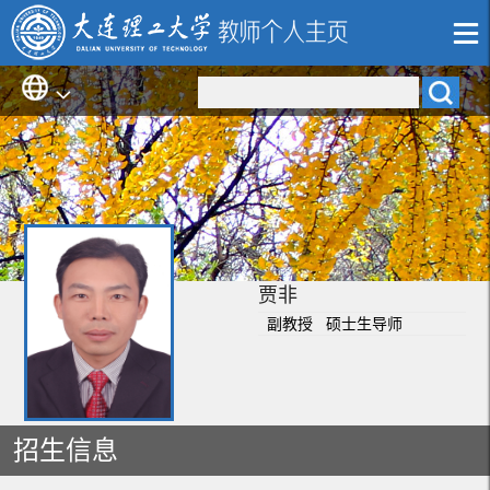
贾非
副教授 硕士生导师
招生信息