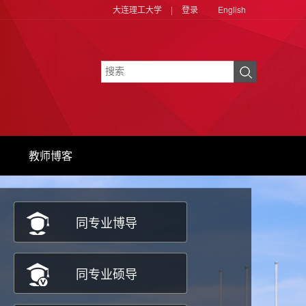
大连理工大学
|
登录
English
教师博客
同专业博导
同专业硕导