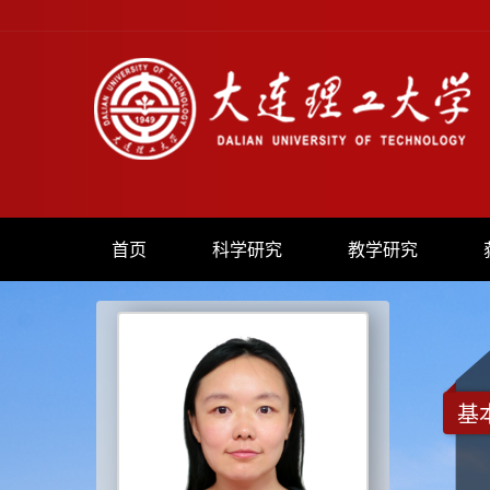
首页
科学研究
教学研究
基