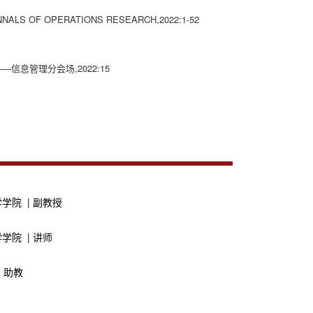
sk[J],ANNALS OF OPERATIONS RESEARCH,2022:1-52
信息管理分会场,2022:15
学院 | 副教授
学院 | 讲师
 助教