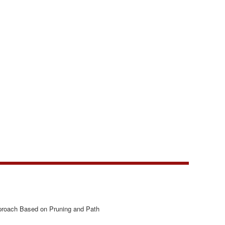
proach Based on Pruning and Path