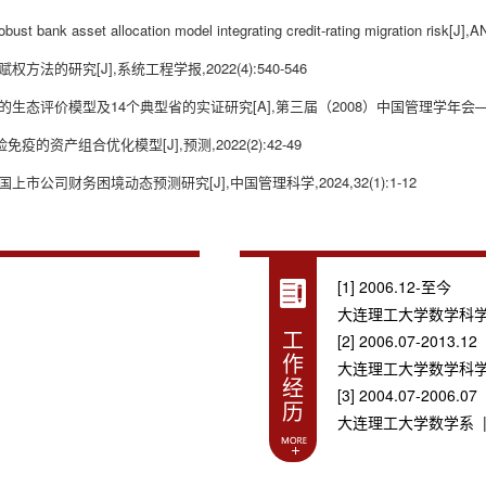
st bank asset allocation model integrating credit-rating migration ri
法的研究[J],系统工程学报,2022(4):540-546
的生态评价模型及14个典型省的实证研究[A],第三届（2008）中国管理学年会——
资产组合优化模型[J],预测,2022(2):42-49
市公司财务困境动态预测研究[J],中国管理科学,2024,32(1):1-12
[1] 2006.12-至今
大连理工大学数学科学
工
[2] 2006.07-2013.12
作
大连理工大学数学科学
经
[3] 2004.07-2006.07
历
大连理工大学数学系 |