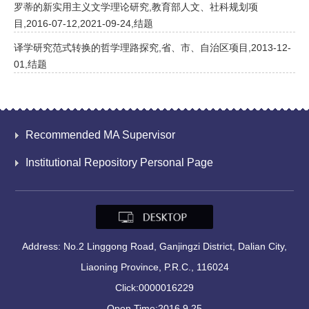
罗蒂的新实用主义文学理论研究,教育部人文、社科规划项
目,2016-07-12,2021-09-24,结题
译学研究范式转换的哲学理路探究,省、市、自治区项目,2013-12-
01,结题
Recommended MA Supervisor
Institutional Repository Personal Page
Address: No.2 Linggong Road, Ganjingzi District, Dalian City,
Liaoning Province, P.R.C., 116024
Click:
0000016229
Open Time:
2016
.
9
.
25