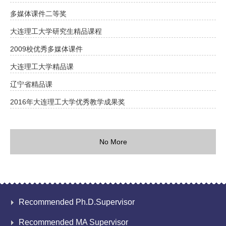
多媒体课件二等奖
大连理工大学研究生精品课程
2009校优秀多媒体课件
大连理工大学精品课
辽宁省精品课
2016年大连理工大学优秀教学成果奖
No More
Recommended Ph.D.Supervisor
Recommended MA Supervisor