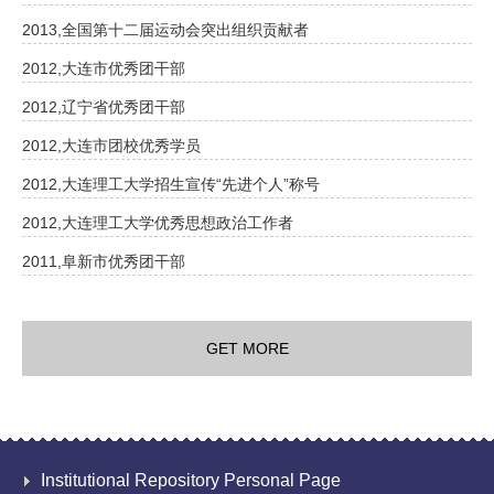
2013,全国第十二届运动会突出组织贡献者
2012,大连市优秀团干部
2012,辽宁省优秀团干部
2012,大连市团校优秀学员
2012,大连理工大学招生宣传“先进个人”称号
2012,大连理工大学优秀思想政治工作者
2011,阜新市优秀团干部
GET MORE
Institutional Repository Personal Page