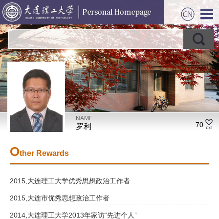
NAME
70
罗利
O
ther Rewards
2015,大连理工大学优秀思想政治工作者
2015,大连市优秀思想政治工作者
2014,大连理工大学2013年家访“先进个人”