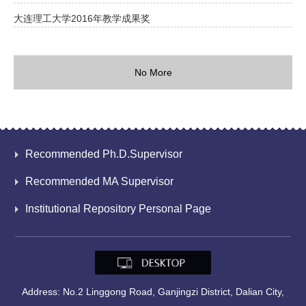
大连理工大学2016年教学成果奖
No More
Recommended Ph.D.Supervisor
Recommended MA Supervisor
Institutional Repository Personal Page
Address: No.2 Linggong Road, Ganjingzi District, Dalian City,