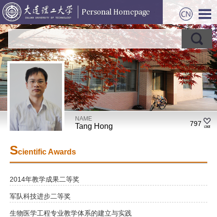
NAME
797
Tang Hong
S
cientific Awards
2014年教学成果二等奖
军队科技进步二等奖
生物医学工程专业教学体系的建立与实践