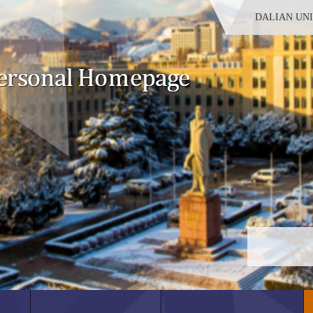
DALIAN UN