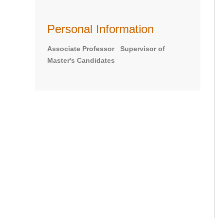
Personal Information
Associate Professor Supervisor of
Master's Candidates