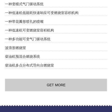
一种变模式气门驱动系统
一种低速机低能耗快速响应可变燃烧室容积机构
一种带花瓣形喷孔的喷嘴
一种低速机可变燃烧室容积机构
一种多功能可变气门驱动系统
波浪形燃烧室
柴油机预混合燃烧系统
柴油机多点分布式导向台燃烧室
GET MORE