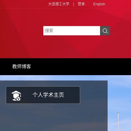
大连理工大学
|
登录
English
教师博客
个人学术主页