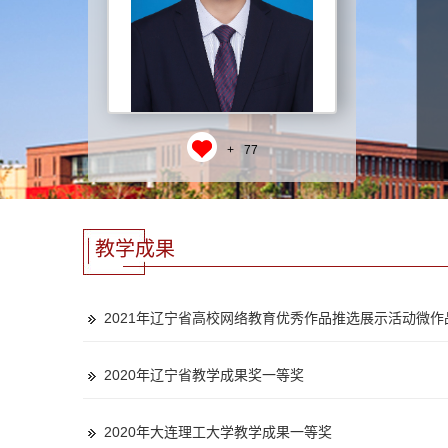
+
77
教学成果
2021年辽宁省高校网络教育优秀作品推选展示活动微作
2020年辽宁省教学成果奖一等奖
2020年大连理工大学教学成果一等奖