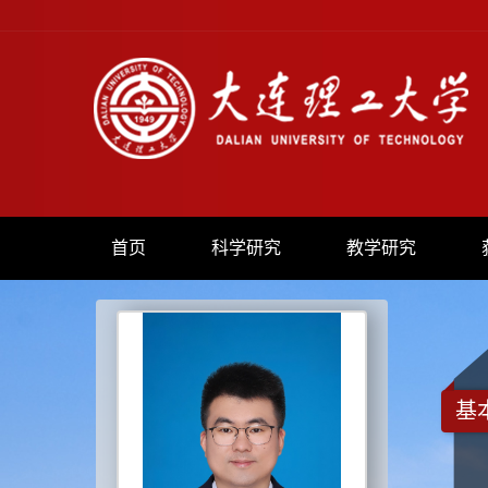
首页
科学研究
教学研究
基