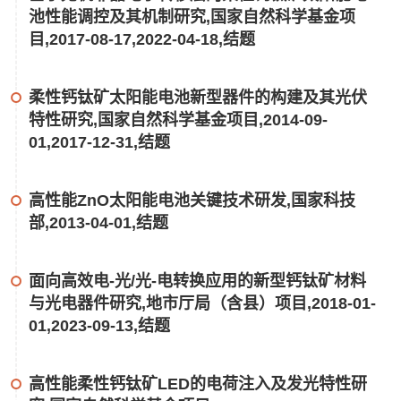
池性能调控及其机制研究,国家自然科学基金项
目,2017-08-17,2022-04-18,结题
柔性钙钛矿太阳能电池新型器件的构建及其光伏
特性研究,国家自然科学基金项目,2014-09-
01,2017-12-31,结题
高性能ZnO太阳能电池关键技术研发,国家科技
部,2013-04-01,结题
面向高效电-光/光-电转换应用的新型钙钛矿材料
与光电器件研究,地市厅局（含县）项目,2018-01-
01,2023-09-13,结题
高性能柔性钙钛矿LED的电荷注入及发光特性研