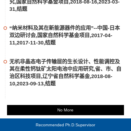
究,国家自然科学基金项目,2018-08-16,2023-03-
31,结题
“纳米材料及其在新能源器件的应用”--中国-日本
双边研讨会,国家自然科学基金项目,2017-04-
11,2017-11-30,结题
无机非晶态电子传输层的生长设计、性能调控及
其在柔性钙钛矿太阳电池中应用研究,省、市、自
治区科技项目,辽宁省自然科学基金,2018-08-
10,2023-09-13,结题
No More
Recommended Ph.D.Supervisor