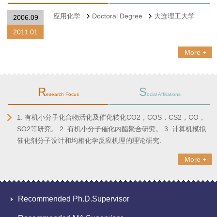
应用化学
Doctoral Degree
大连理工大学
2006.09
2011.01
More +
R
S
esearch Focus
ocial Affiliations
1. 有机小分子化合物活化及催化转化CO2，COS，CS2，CO，
SO2等研究。 2. 有机小分子催化内酯聚合研究。 3. 计算机模拟
催化剂分子设计和均相化学反应机理的理论研究.
More +
Recommended Ph.D.Supervisor