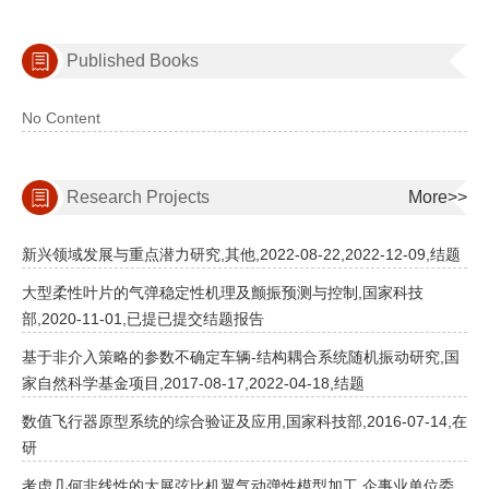
Published Books
No Content
Research Projects
More>>
新兴领域发展与重点潜力研究,其他,2022-08-22,2022-12-09,结题
大型柔性叶片的气弹稳定性机理及颤振预测与控制,国家科技
部,2020-11-01,已提已提交结题报告
基于非介入策略的参数不确定车辆-结构耦合系统随机振动研究,国
家自然科学基金项目,2017-08-17,2022-04-18,结题
数值飞行器原型系统的综合验证及应用,国家科技部,2016-07-14,在
研
考虑几何非线性的大展弦比机翼气动弹性模型加工,企事业单位委