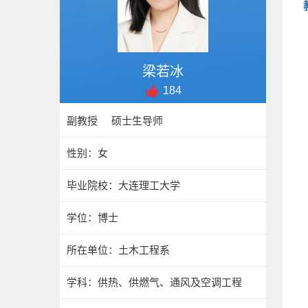
梁若冰
184
副教授 硕士生导师
性别：女
毕业院校：大连理工大学
学位：博士
所在单位：土木工程系
学科：供热、供燃气、通风及空调工程