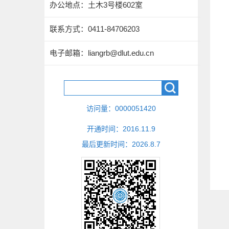
办公地点：土木3号楼602室
联系方式：
0411-84706203
电子邮箱：
liangrb@dlut.edu.cn
访问量：
0000051420
开通时间：
2016
.
11
.
9
最后更新时间：
2026
.
8
.
7