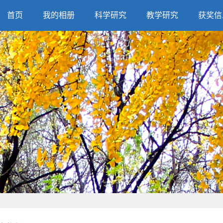
首页
我的相册
科学研究
教学研究
获奖信