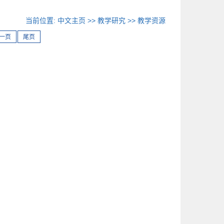
当前位置:
中文主页
>>
教学研究
>>
教学资源
一页
尾页