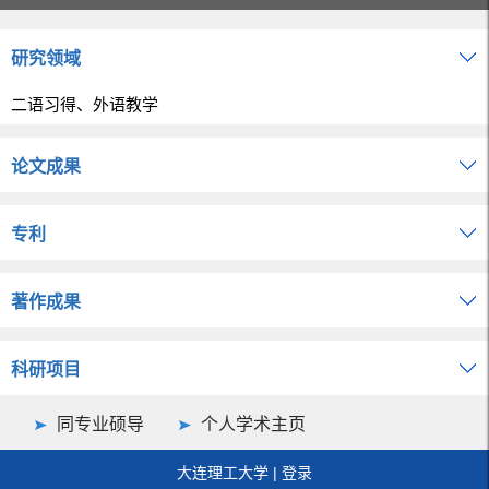
研究领域
二语习得、外语教学
论文成果
专利
著作成果
科研项目
同专业硕导
个人学术主页
大连理工大学
|
登录