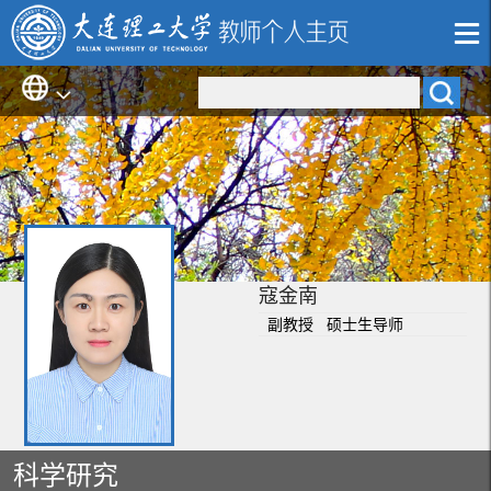
寇金南
副教授 硕士生导师
科学研究