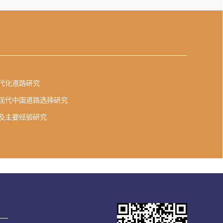
代化道路研究
现代中国道路选择研究
及主要经验研究