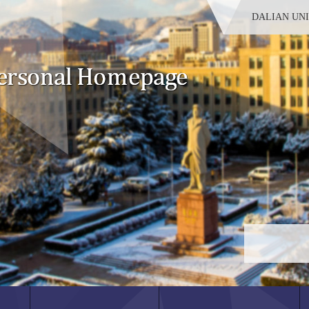
DALIAN UN