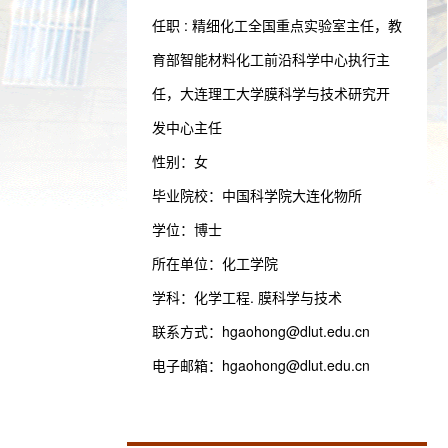
任职 : 精细化工全国重点实验室主任，教
育部智能材料化工前沿科学中心执行主
任，大连理工大学膜科学与技术研究开
发中心主任
性别：女
毕业院校：中国科学院大连化物所
学位：博士
所在单位：化工学院
学科：化学工程. 膜科学与技术
联系方式：
hgaohong@dlut.edu.cn
电子邮箱：
hgaohong@dlut.edu.cn