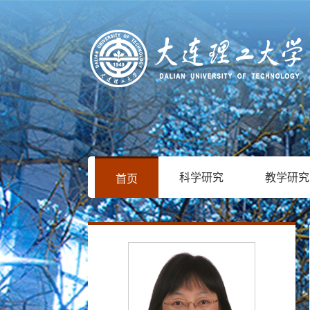
科学研究
教学研究
首页