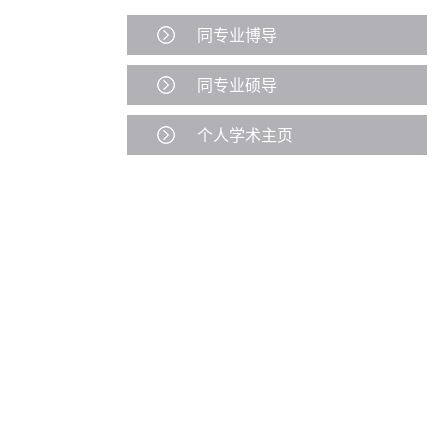
同专业博导
同专业硕导
个人学术主页