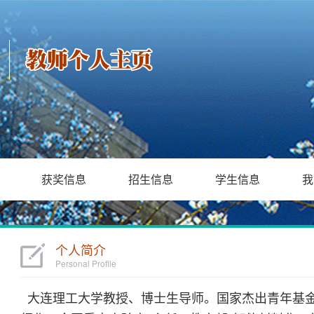
获奖信息
招生信息
学生信息
我
个人简介
Personal Profile
大连理工大学教授、博士生导师。国家杰出青年基金