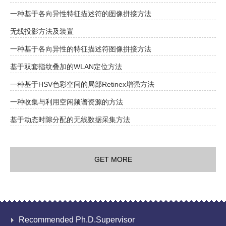
一种基于各向异性特征描述符的图像拼接方法
无线投影方法及装置
一种基于各向异性的特征描述符图像拼接方法
基于双套指纹叠加的WLAN定位方法
一种基于HSV色彩空间的局部Retinex增强方法
一种收集与利用空闲频谱资源的方法
基于动态时隙分配的无线数据采集方法
GET MORE
Recommended Ph.D.Supervisor