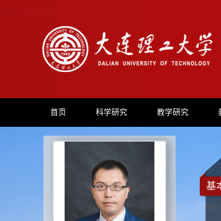
首页
科学研究
教学研究
基