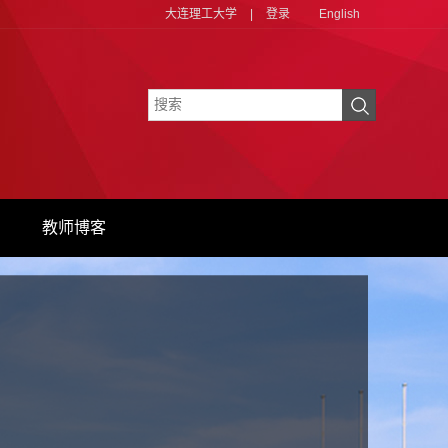
大连理工大学
|
登录
English
教师博客