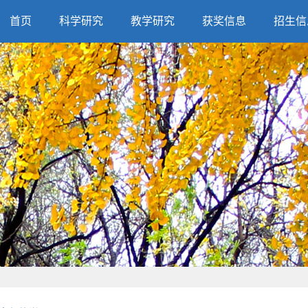
首页
科学研究
教学研究
获奖信息
招生信