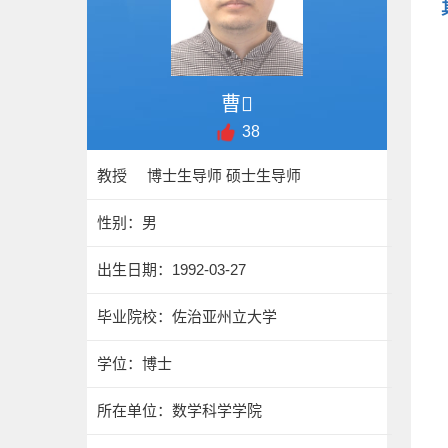
曹
38
教授 博士生导师 硕士生导师
性别：男
出生日期：1992-03-27
毕业院校：佐治亚州立大学
学位：博士
所在单位：数学科学学院