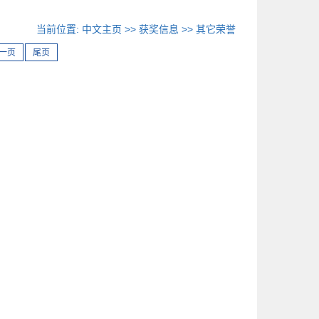
当前位置:
中文主页
>>
获奖信息
>>
其它荣誉
一页
尾页