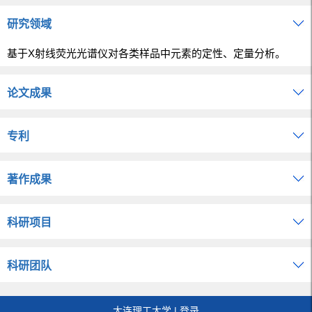
研究领域
基于X射线荧光光谱仪对各类样品中元素的定性、定量分析。
论文成果
专利
著作成果
科研项目
科研团队
大连理工大学
|
登录