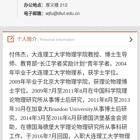
教师博客
办公地点：
厚义楼 212
电子邮箱：
wjfu@dlut.edu.cn
个人简介
| Personal Information
付伟杰，大连理工大学物理学院教授、博士生导
师、教育部“长江学者奖励计划”青年学者。2004
年毕业于大连理工大学物理系，获学士学位。
2009年毕业于北京大学物理学院，获理论物理博
士学位。2009年7月至2011年8月在中国科学院理
论物理研究所从事博士后研究，2011年8月至2013
年10月在加拿大
Brandon University
从事博士后研
究，2014年3月至2016年6月获德国洪堡基金会资
助，在德国海德堡大学理论物理研究所从事科研
工作。于2016年7月回国，入职大连理工大学物理