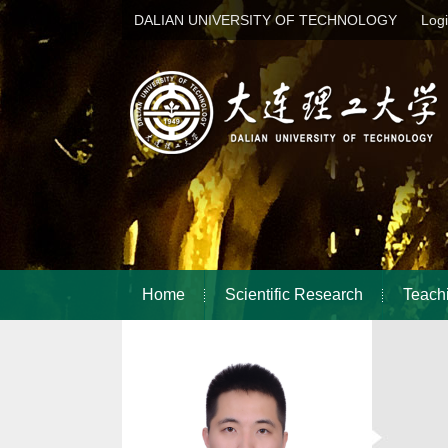
DALIAN UNIVERSITY OF TECHNOLOGY
Log
Home
Scientific Research
Teach