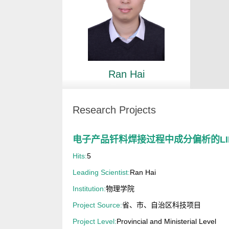
Ran Hai
Research Projects
电子产品钎料焊接过程中成分偏析的LI
Hits:
5
Leading Scientist:
Ran Hai
Institution:
物理学院
Project Source:
省、市、自治区科技项目
Project Level:
Provincial and Ministerial Level