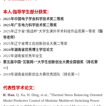
本人/指导学生部分获奖：
2025年中国电子学会科学技术奖二等奖
2025年广东电力科学技术奖二等奖
2025年辽宁省“挑战杯”大学生课外学术科技作品竞赛一等奖
（指
导老师）
2025年辽宁省博士后创新创业大赛二等奖
2024年湖南省优秀博士学位论文
2022年湖南省优秀毕业生
第五届中国“互联网+”大学生创新创业大赛全国银奖（排名第
一）
2019年湖南省创新创业大赛优秀团队（排名第一）
代表性学术论文：
R. Han
, Q. Xu, H. Ding, et al., "Thermal Stress Balancing Oriented
Model Predictive Control of Modular Multilevel Switching Power