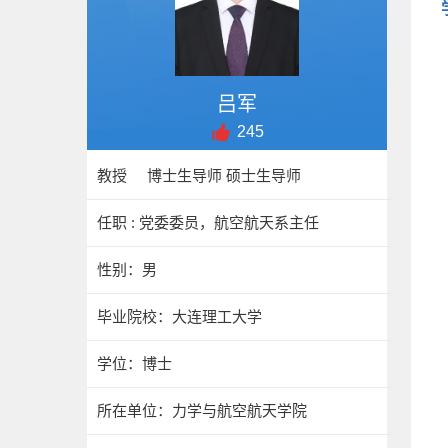
吕军
245
教授 博士生导师 硕士生导师
任职 : 党委委员，航空航天系主任
性别：男
毕业院校：大连理工大学
学位：博士
所在单位：力学与航空航天学院