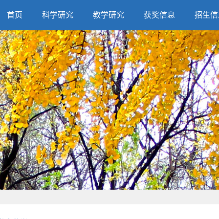
首页
科学研究
教学研究
获奖信息
招生信