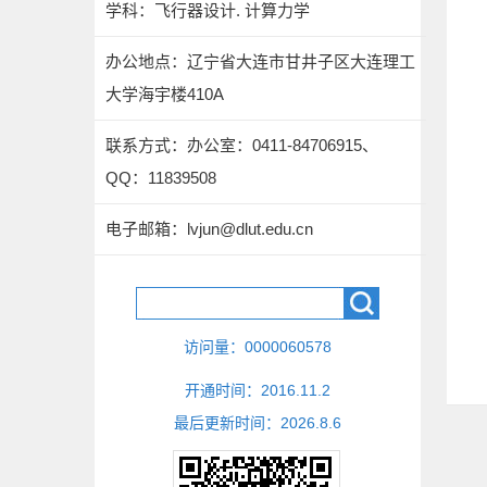
学科：飞行器设计. 计算力学
办公地点：辽宁省大连市甘井子区大连理工
大学海宇楼410A
联系方式：
办公室：0411-84706915、
QQ：11839508
电子邮箱：
lvjun@dlut.edu.cn
访问量：
0000060578
开通时间：
2016
.
11
.
2
最后更新时间：
2026
.
8
.
6