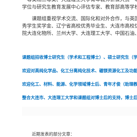
学位与研究生教育发展中心评估专家、教育部高等学
课题组重视学术交流、国际化和对外合作，与英
秀学生奖学金、辽宁省高校优秀毕业生、大连市高校
院大连化物所、兰州大学、大连理工大学、中国石油
课题组招收
博士研究生（学术和工程博士）、
硕士研究生（
欢迎对高纯化学品、
化工分离纯化技术、硼镁资源化工及功
欢迎化工、材料、能源、化学领域博士后、青年才俊（助理
整合大连市、大连理工大学和课题组对博士后的支持，博士后的
近期发表的部分文章：