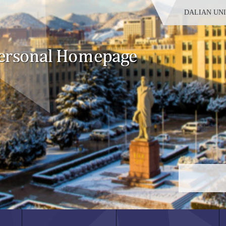
DALIAN UN