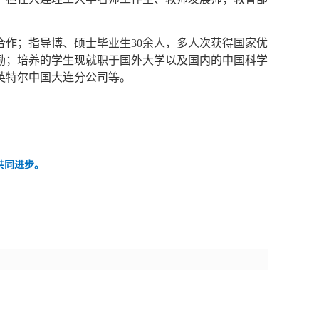
作；指导博、硕士毕业生30余人，多人次获得国家优
励；培养的学生现就职于国外大学以及国内的中国科学
英特尔中国大连分公司等。
共同进步。