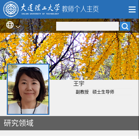
王宇
副教授 硕士生导师
研究领域