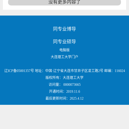
没有更多内容了
同专业博导
同专业硕导
电脑版
大连理工大学门户
辽ICP备05001357号 地址：中国·辽宁省大连市甘井子区凌工路2号 邮编：116024
版权所有：大连理工大学
访问量：
0000073665
开通时间：
2019
.
11
.
6
最后更新时间：
2025
.
4
.
12