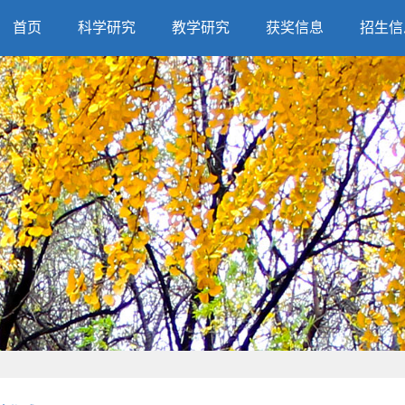
首页
科学研究
教学研究
获奖信息
招生信