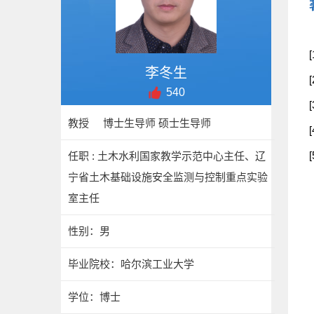
李冬生
540
教授 博士生导师 硕士生导师
任职 : 土木水利国家教学示范中心主任、辽
宁省土木基础设施安全监测与控制重点实验
室主任
性别：男
毕业院校：哈尔滨工业大学
学位：博士