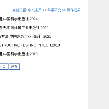
当前位置:
中文主页
>>
科学研究
>>
著作成果
,中国科学出版社,2024
方法,中国建筑工业出版社,2024
与方法,中国建筑工业出版社,2021
DESTRUCTIVE TESTING,INTECH,2019
,中国科学出版社,2019
一页
尾页