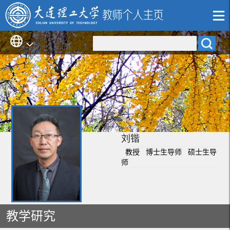
刘锴
教授 博士生导师 硕士生导
师
教学研究