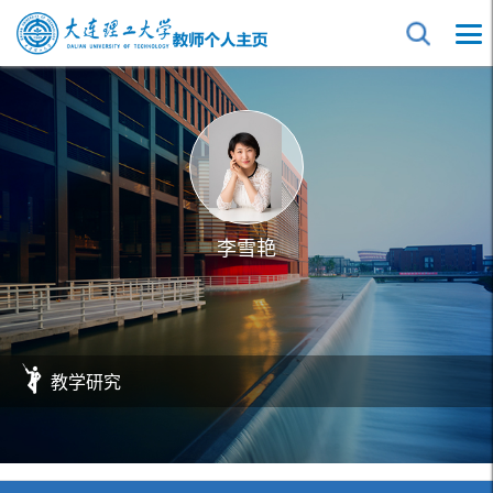
李雪艳
教学研究