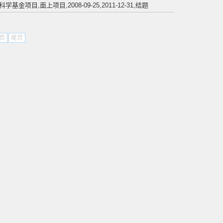
面上项目,2008-09-25,2011-12-31,结题
页
尾页