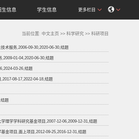
招生信息
学生信息
更多栏目
当前位置:
中文主页
>>
科学研究
>>
科研项目
006-09-30,2020-06-30,结题
1-04,2020-06-30,结题
24-03-26,结题
-17,2022-04-18,结题
,结题
究基金项目,2007-12-06,2009-12-31,结题
项目,2012-09-25,2016-12-31,结题