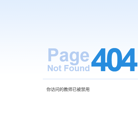
你访问的教师已被禁用