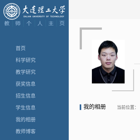
首页
科学研究
教学研究
获奖信息
招生信息
我的相册
当前位置：
学生信息
我的相册
教师博客