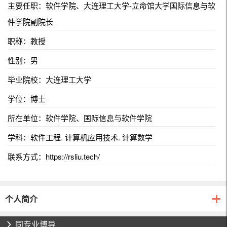
主要任职：软件学院、大连理工大学-立命馆大学国际信息与软
件学院副院长
职称：教授
性别：男
毕业院校：大连理工大学
学位：博士
所在单位：软件学院、国际信息与软件学院
学科：软件工程. 计算机应用技术. 计算数学
联系方式：
https://rsliu.tech/
个人简介
同专业博导