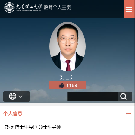
刘日升
1158
个人信息
教授 博士生导师 硕士生导师