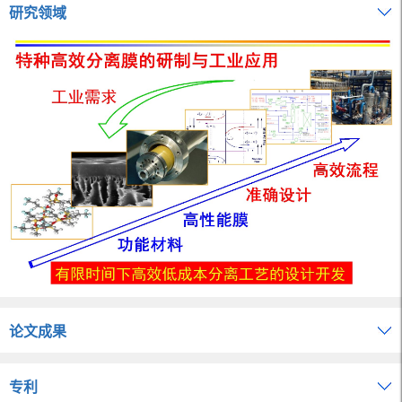
研究领域
论文成果
专利