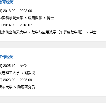
教育经历
1] 2018.09 -- 2023.06
中国科学院大学
应用数学
博士
2] 2014.09 -- 2018.07
北京航空航天大学
数学与应用数学（华罗庚数学班）
学士
工作经历
1] 2025.10 -- 至今
大连理工大学
副教授
2] 2023.09 -- 2025.09
清华大学
助理研究员