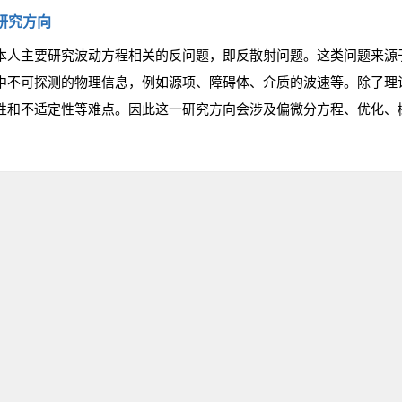
研究方向
本人主要研究波动方程相关的反问题，即反散射问题。这类问题来源
中不可探测的物理信息，例如源项、障碍体、介质的波速等。除了理
性和不适定性等难点。因此这一研究方向会涉及偏微分方程、优化、