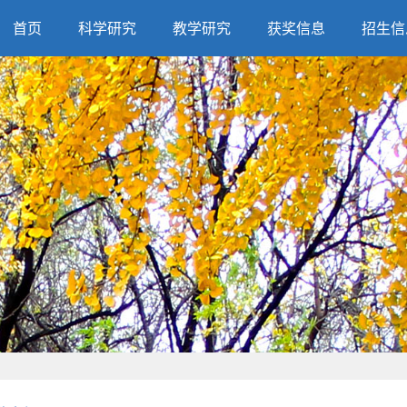
首页
科学研究
教学研究
获奖信息
招生信