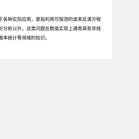
于各种实际应用，是指利用可探测的波来反演方程
论分析以外，这类问题在数值实现上通常具有非线
概率统计等领域的知识。